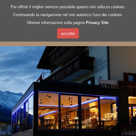
de
|
it
Per offrirti il miglior servizio possibile questo sito utilizza cookies.
Continuando la navigazione nel sito autorizzi l'uso dei cookies.
Ulteriori informazioni sulla pagina
Privacy Site
.