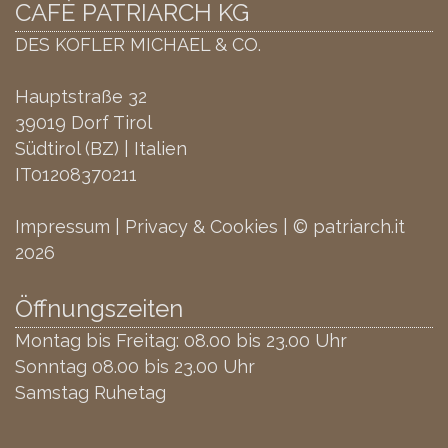
CAFÈ PATRIARCH KG
DES KOFLER MICHAEL & CO.
Hauptstraße 32
39019 Dorf Tirol
Südtirol (BZ) | Italien
IT01208370211
Impressum
|
Privacy & Cookies
| © patriarch.it
2026
Öffnungszeiten
Montag bis Freitag: 08.00 bis 23.00 Uhr
Sonntag 08.00 bis 23.00 Uhr
Samstag Ruhetag