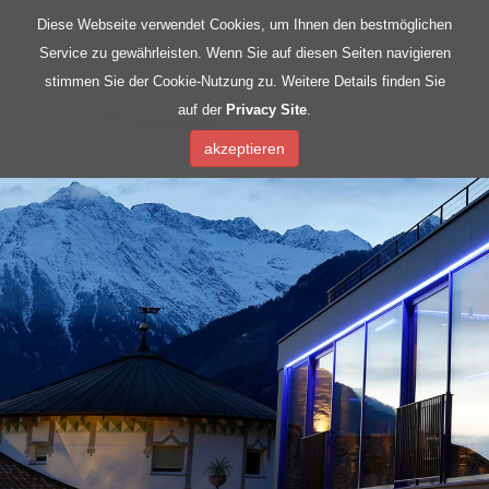
de
|
it
Diese Webseite verwendet Cookies, um Ihnen den bestmöglichen
Service zu gewährleisten. Wenn Sie auf diesen Seiten navigieren
stimmen Sie der Cookie-Nutzung zu. Weitere Details finden Sie
auf der
Privacy Site
.