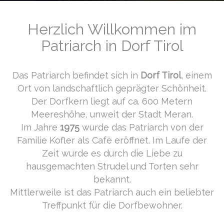
Herzlich Willkommen im
Patriarch in Dorf Tirol
Das Patriarch befindet sich in
Dorf Tirol
, einem
Ort von landschaftlich geprägter Schönheit.
Der Dorfkern liegt auf ca. 600 Metern
Meereshöhe, unweit der Stadt Meran.
Im Jahre
1975
wurde das Patriarch von der
Familie Kofler als Cafè eröffnet. Im Laufe der
Zeit wurde es durch die Liebe zu
hausgemachten Strudel und Torten sehr
bekannt.
Mittlerweile ist das Patriarch auch ein beliebter
Treffpunkt für die Dorfbewohner.