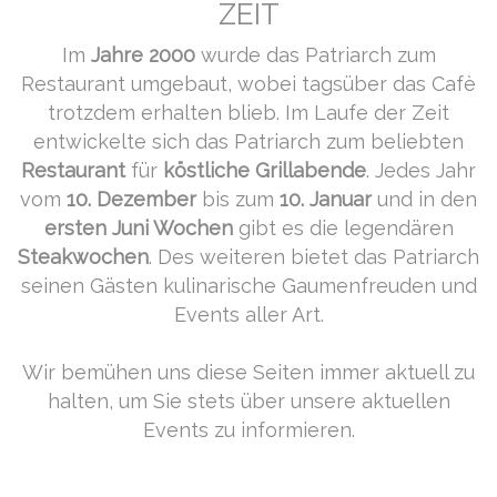
ZEIT
Im
Jahre 2000
wurde das Patriarch zum
Restaurant umgebaut, wobei tagsüber das Cafè
trotzdem erhalten blieb. Im Laufe der Zeit
entwickelte sich das Patriarch zum beliebten
Restaurant
für
köstliche Grillabende
. Jedes Jahr
vom
10. Dezember
bis zum
10. Januar
und in den
ersten Juni Wochen
gibt es die legendären
Steakwochen
. Des weiteren bietet das Patriarch
seinen Gästen kulinarische Gaumenfreuden und
Events aller Art.
Wir bemühen uns diese Seiten immer aktuell zu
halten, um Sie stets über unsere aktuellen
Events zu informieren.