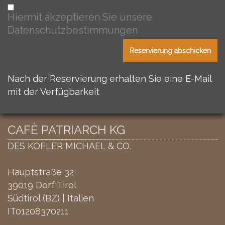
Hiermit akzeptieren Sie unsere
Datenschutzbestimmungen
Nach der Reservierung erhalten Sie eine E-Mail
mit der Verfügbarkeit
CAFÈ PATRIARCH KG
DES KOFLER MICHAEL & CO.
Hauptstraße 32
39019 Dorf Tirol
Südtirol (BZ) | Italien
IT01208370211