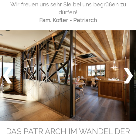
Wir freuen uns sehr Sie bei uns begrüßen zu
dürfen!
Fam. Kofler - Patriarch
DAS PATRIARCH IM WANDEL DER