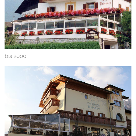
bis 2000