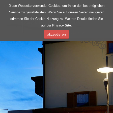
de
|
it
Diese Webseite verwendet Cookies, um Ihnen den bestmöglichen
Service zu gewährleisten. Wenn Sie auf diesen Seiten navigieren
stimmen Sie der Cookie-Nutzung zu. Weitere Details finden Sie
auf der
Privacy Site
.