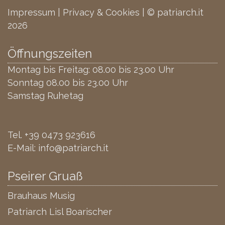
Impressum
|
Privacy & Cookies
| © patriarch.it
2026
Öffnungszeiten
Montag bis Freitag: 08.00 bis 23.00 Uhr
Sonntag 08.00 bis 23.00 Uhr
Samstag Ruhetag
Tel.
+39 0473 923616
E-Mail:
info@patriarch.it
Pseirer Gruaß
Brauhaus Musig
Patriarch Lisl Boarischer